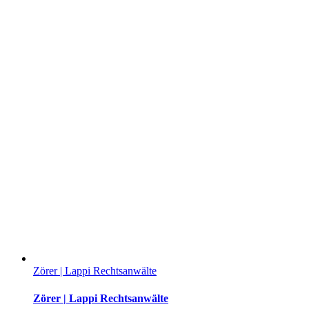
Zörer | Lappi Rechtsanwälte
Zörer | Lappi Rechtsanwälte