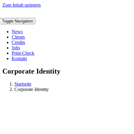
Zum Inhalt springen
Toggle Navigation
News
Clients
Credits
Jobs
Print-Check
Kontakt
Corporate Identity
Startseite
Corporate Identity