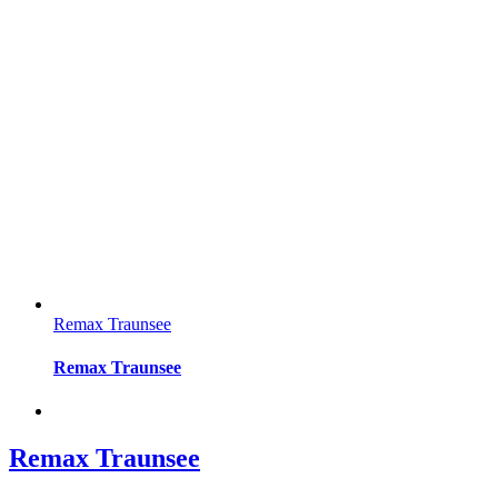
Remax Traunsee
Remax Traunsee
Remax Traunsee