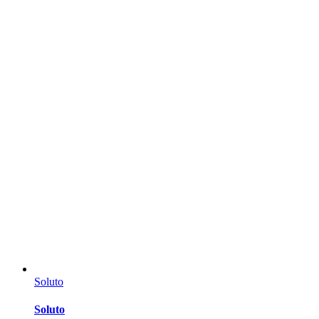
Soluto
Soluto