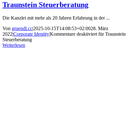
Traunstein Steuerberatung
Die Kanzlei mit mehr als 20 Jahren Erfahrung in der ...
Von
gruendl.cc
|
2025-10-15T14:08:53+02:00
28. März
2022
|
Corporate Identity
|
Kommentare deaktiviert
für Traunstein
Steuerberatung
Weiterlesen