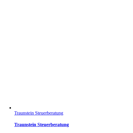
Traunstein Steuerberatung
Traunstein Steuerberatung