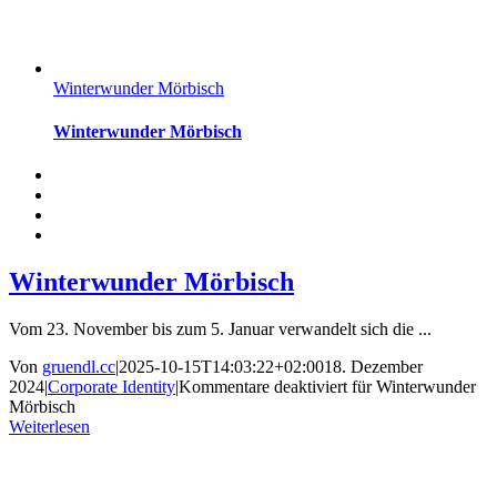
Winterwunder Mörbisch
Winterwunder Mörbisch
Winterwunder Mörbisch
Vom 23. November bis zum 5. Januar verwandelt sich die ...
Von
gruendl.cc
|
2025-10-15T14:03:22+02:00
18. Dezember
2024
|
Corporate Identity
|
Kommentare deaktiviert
für Winterwunder
Mörbisch
Weiterlesen