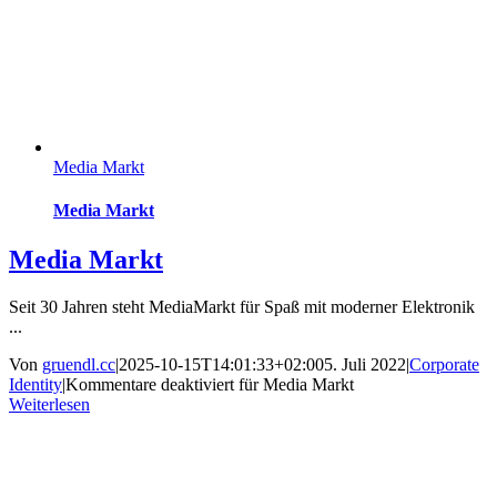
Media Markt
Media Markt
Media Markt
Seit 30 Jahren steht MediaMarkt für Spaß mit moderner Elektronik
...
Von
gruendl.cc
|
2025-10-15T14:01:33+02:00
5. Juli 2022
|
Corporate
Identity
|
Kommentare deaktiviert
für Media Markt
Weiterlesen