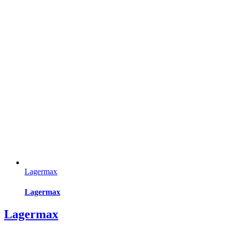
Lagermax
Lagermax
Lagermax