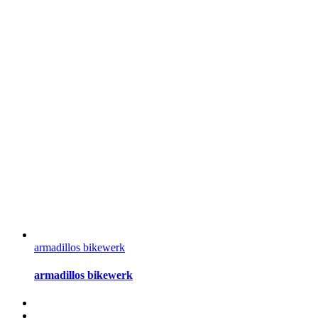
armadillos bikewerk
armadillos bikewerk