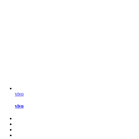
vivo
vivo