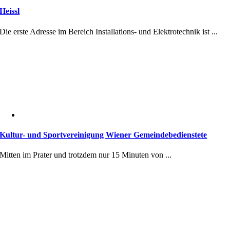
Heissl
Die erste Adresse im Bereich Installations- und Elektrotechnik ist ...
Kultur- und Sportvereinigung Wiener Gemeindebedienstete
Mitten im Prater und trotzdem nur 15 Minuten von ...