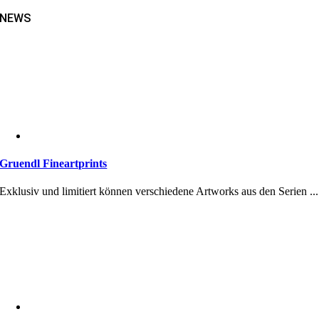
NEWS
Gruendl Fineartprints
Exklusiv und limitiert können verschiedene Artworks aus den Serien ...