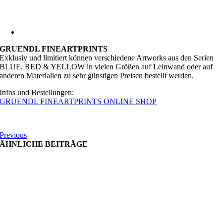
GRUENDL FINEARTPRINTS
Exklusiv und limitiert können verschiedene Artworks aus den Serien
BLUE, RED & YELLOW in vielen Größen auf Leinwand oder auf
anderen Materialien zu sehr günstigen Preisen bestellt werden.
Infos und Bestellungen:
GRUENDL FINEARTPRINTS ONLINE SHOP
Previous
ÄHNLICHE BEITRÄGE