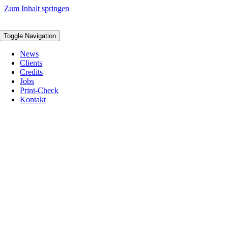
Zum Inhalt springen
Toggle Navigation
News
Clients
Credits
Jobs
Print-Check
Kontakt