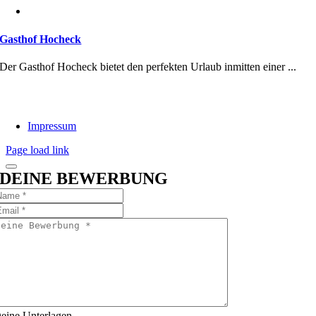
Gasthof Hocheck
Der Gasthof Hocheck bietet den perfekten Urlaub inmitten einer ...
Impressum
Page load link
DEINE BEWERBUNG
eine Unterlagen