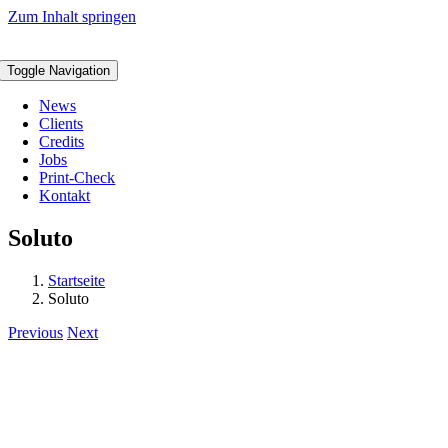
Zum Inhalt springen
Toggle Navigation
News
Clients
Credits
Jobs
Print-Check
Kontakt
Soluto
Startseite
Soluto
Previous
Next