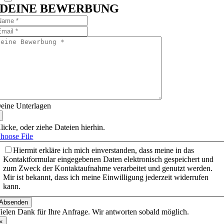
DEINE BEWERBUNG
eine Unterlagen
licke, oder ziehe Dateien hierhin.
hoose File
Hiermit erkläre ich mich einverstanden, dass meine in das
Kontaktformular eingegebenen Daten elektronisch gespeichert und
zum Zweck der Kontaktaufnahme verarbeitet und genutzt werden.
Mir ist bekannt, dass ich meine Einwilligung jederzeit widerrufen
kann.
Absenden
ielen Dank für Ihre Anfrage. Wir antworten sobald möglich.
×