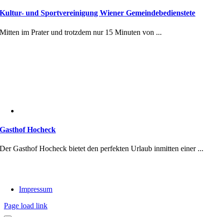
Kultur- und Sportvereinigung Wiener Gemeindebedienstete
Mitten im Prater und trotzdem nur 15 Minuten von ...
Gasthof Hocheck
Der Gasthof Hocheck bietet den perfekten Urlaub inmitten einer ...
Impressum
Page load link