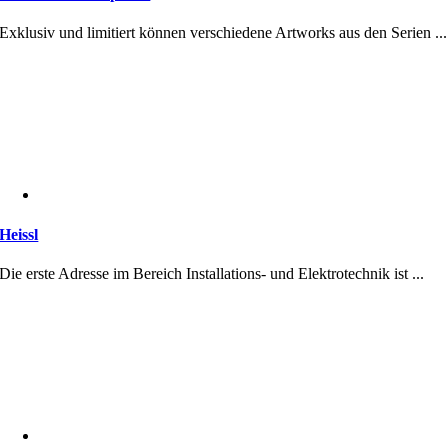
Exklusiv und limitiert können verschiedene Artworks aus den Serien ...
Heissl
Die erste Adresse im Bereich Installations- und Elektrotechnik ist ...