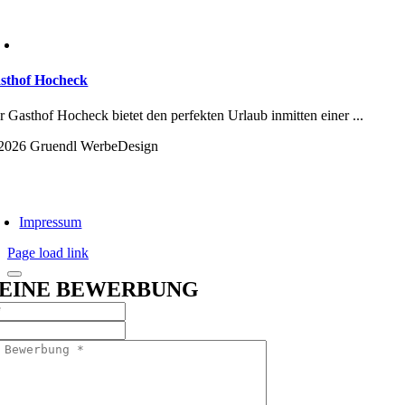
sthof Hocheck
r Gasthof Hocheck bietet den perfekten Urlaub inmitten einer ...
2026 Gruendl WerbeDesign
Impressum
Page load link
EINE BEWERBUNG