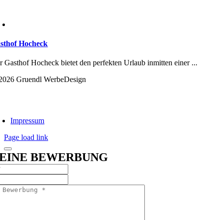
sthof Hocheck
r Gasthof Hocheck bietet den perfekten Urlaub inmitten einer ...
2026 Gruendl WerbeDesign
Impressum
Page load link
EINE BEWERBUNG