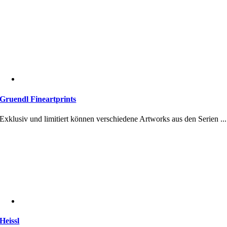
Gruendl Fineartprints
Exklusiv und limitiert können verschiedene Artworks aus den Serien ...
Heissl