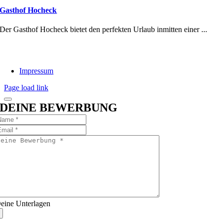
Gasthof Hocheck
Der Gasthof Hocheck bietet den perfekten Urlaub inmitten einer ...
Impressum
Page load link
DEINE BEWERBUNG
eine Unterlagen