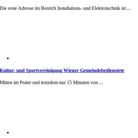
Die erste Adresse im Bereich Installations- und Elektrotechnik ist ...
Kultur- und Sportvereinigung Wiener Gemeindebedienstete
Mitten im Prater und trotzdem nur 15 Minuten von ...