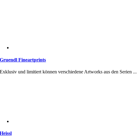
Gruendl Fineartprints
Exklusiv und limitiert können verschiedene Artworks aus den Serien ...
Heissl