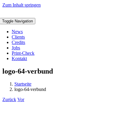
Zum Inhalt springen
Toggle Navigation
News
Clients
Credits
Jobs
Print-Check
Kontakt
logo-64-verbund
Startseite
logo-64-verbund
Zurück
Vor