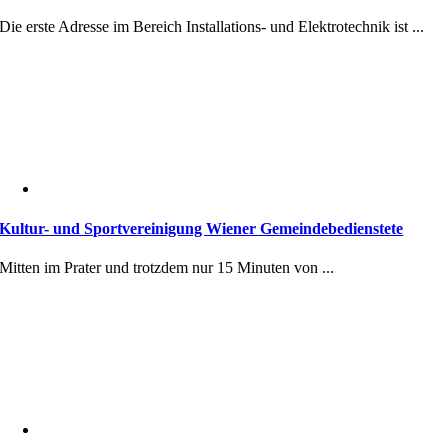
Die erste Adresse im Bereich Installations- und Elektrotechnik ist ...
Kultur- und Sportvereinigung Wiener Gemeindebedienstete
Mitten im Prater und trotzdem nur 15 Minuten von ...