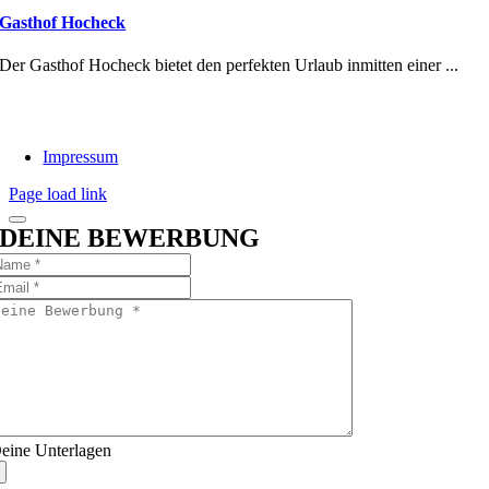
Gasthof Hocheck
Der Gasthof Hocheck bietet den perfekten Urlaub inmitten einer ...
Impressum
Page load link
DEINE BEWERBUNG
eine Unterlagen