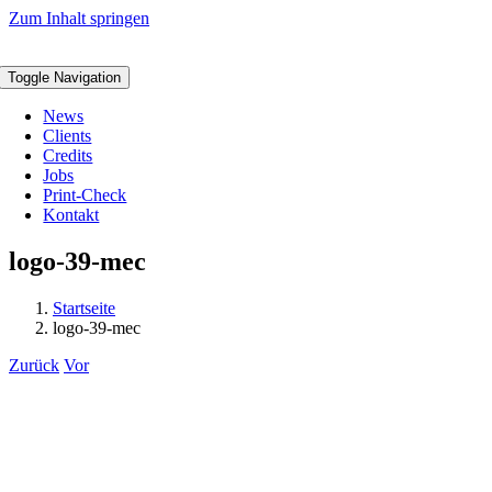
Zum Inhalt springen
Toggle Navigation
News
Clients
Credits
Jobs
Print-Check
Kontakt
logo-39-mec
Startseite
logo-39-mec
Zurück
Vor