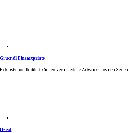
Gruendl Fineartprints
Exklusiv und limitiert können verschiedene Artworks aus den Serien ...
Heissl