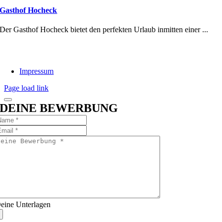
Gasthof Hocheck
Der Gasthof Hocheck bietet den perfekten Urlaub inmitten einer ...
Impressum
Page load link
DEINE BEWERBUNG
eine Unterlagen