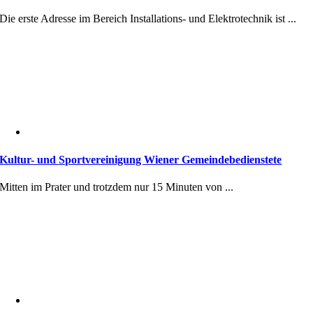
Die erste Adresse im Bereich Installations- und Elektrotechnik ist ...
Kultur- und Sportvereinigung Wiener Gemeindebedienstete
Mitten im Prater und trotzdem nur 15 Minuten von ...