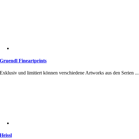
Gruendl Fineartprints
Exklusiv und limitiert können verschiedene Artworks aus den Serien ...
Heissl