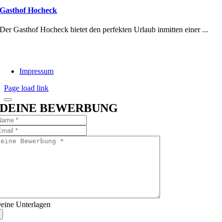
Gasthof Hocheck
Der Gasthof Hocheck bietet den perfekten Urlaub inmitten einer ...
Impressum
Page load link
DEINE BEWERBUNG
eine Unterlagen