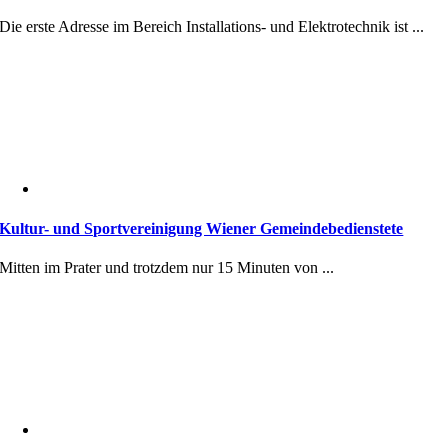
Die erste Adresse im Bereich Installations- und Elektrotechnik ist ...
Kultur- und Sportvereinigung Wiener Gemeindebedienstete
Mitten im Prater und trotzdem nur 15 Minuten von ...