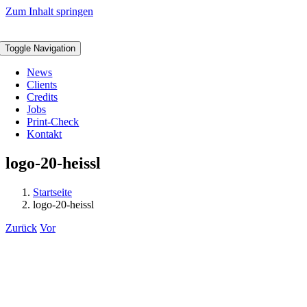
Zum Inhalt springen
Toggle Navigation
News
Clients
Credits
Jobs
Print-Check
Kontakt
logo-20-heissl
Startseite
logo-20-heissl
Zurück
Vor