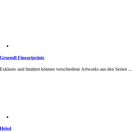
Gruendl Fineartprints
Exklusiv und limitiert können verschiedene Artworks aus den Serien ...
Heissl