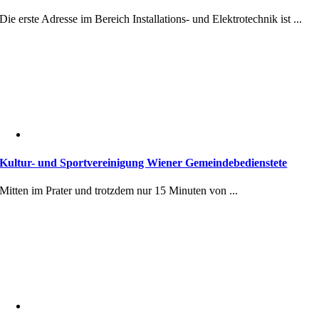
Die erste Adresse im Bereich Installations- und Elektrotechnik ist ...
Kultur- und Sportvereinigung Wiener Gemeindebedienstete
Mitten im Prater und trotzdem nur 15 Minuten von ...