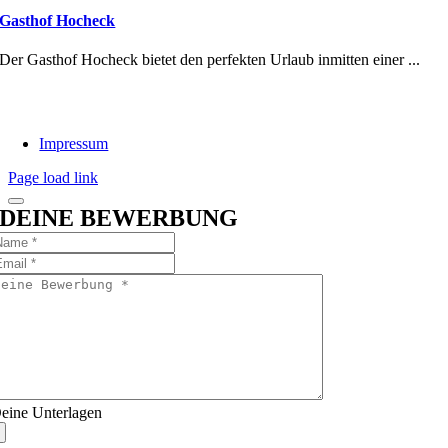
Gasthof Hocheck
Der Gasthof Hocheck bietet den perfekten Urlaub inmitten einer ...
Impressum
Page load link
DEINE BEWERBUNG
eine Unterlagen