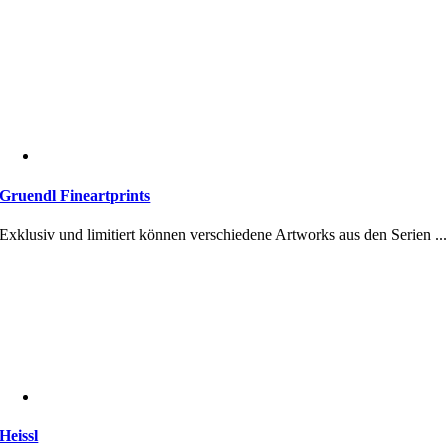
Gruendl Fineartprints
Exklusiv und limitiert können verschiedene Artworks aus den Serien ...
Heissl