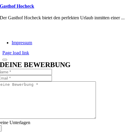
Gasthof Hocheck
Der Gasthof Hocheck bietet den perfekten Urlaub inmitten einer ...
Impressum
Page load link
DEINE BEWERBUNG
eine Unterlagen