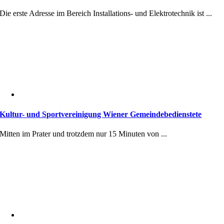
Die erste Adresse im Bereich Installations- und Elektrotechnik ist ...
Kultur- und Sportvereinigung Wiener Gemeindebedienstete
Mitten im Prater und trotzdem nur 15 Minuten von ...