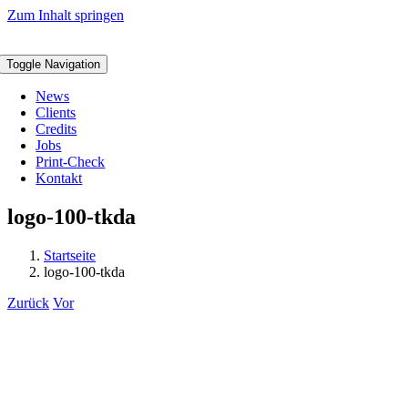
Zum Inhalt springen
Toggle Navigation
News
Clients
Credits
Jobs
Print-Check
Kontakt
logo-100-tkda
Startseite
logo-100-tkda
Zurück
Vor