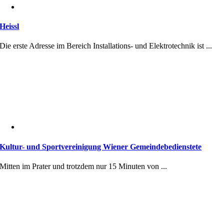
Heissl
Die erste Adresse im Bereich Installations- und Elektrotechnik ist ...
Kultur- und Sportvereinigung Wiener Gemeindebedienstete
Mitten im Prater und trotzdem nur 15 Minuten von ...