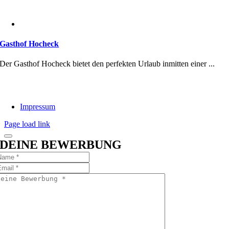
Gasthof Hocheck
Der Gasthof Hocheck bietet den perfekten Urlaub inmitten einer ...
Impressum
Page load link
DEINE BEWERBUNG