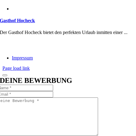
Gasthof Hocheck
Der Gasthof Hocheck bietet den perfekten Urlaub inmitten einer ...
Impressum
Page load link
DEINE BEWERBUNG