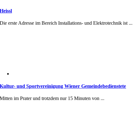
Heissl
Die erste Adresse im Bereich Installations- und Elektrotechnik ist ...
Kultur- und Sportvereinigung Wiener Gemeindebedienstete
Mitten im Prater und trotzdem nur 15 Minuten von ...