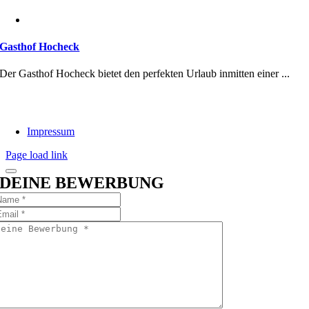
Gasthof Hocheck
Der Gasthof Hocheck bietet den perfekten Urlaub inmitten einer ...
Impressum
Page load link
DEINE BEWERBUNG