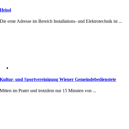
Heissl
Die erste Adresse im Bereich Installations- und Elektrotechnik ist ...
Kultur- und Sportvereinigung Wiener Gemeindebedienstete
Mitten im Prater und trotzdem nur 15 Minuten von ...