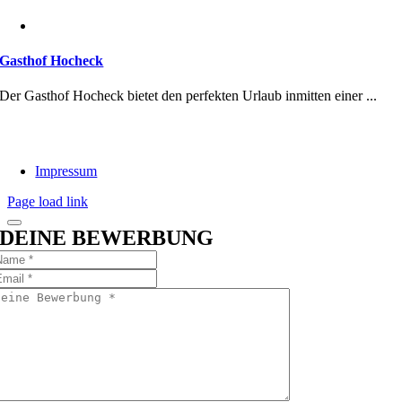
Gasthof Hocheck
Der Gasthof Hocheck bietet den perfekten Urlaub inmitten einer ...
Impressum
Page load link
DEINE BEWERBUNG