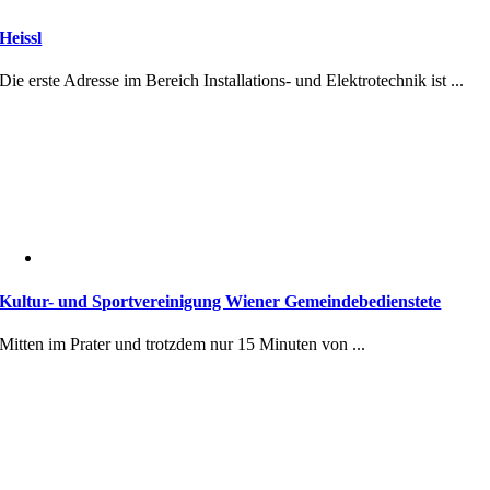
Heissl
Die erste Adresse im Bereich Installations- und Elektrotechnik ist ...
Kultur- und Sportvereinigung Wiener Gemeindebedienstete
Mitten im Prater und trotzdem nur 15 Minuten von ...