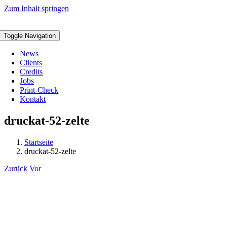
Zum Inhalt springen
Toggle Navigation
News
Clients
Credits
Jobs
Print-Check
Kontakt
druckat-52-zelte
Startseite
druckat-52-zelte
Zurück
Vor