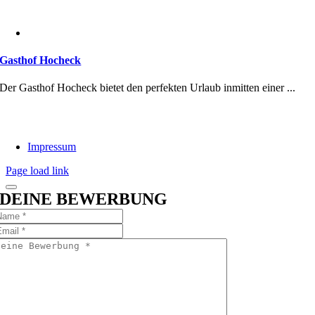
Gasthof Hocheck
Der Gasthof Hocheck bietet den perfekten Urlaub inmitten einer ...
Impressum
Page load link
DEINE BEWERBUNG