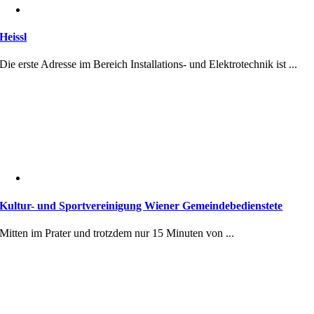
Heissl
Die erste Adresse im Bereich Installations- und Elektrotechnik ist ...
Kultur- und Sportvereinigung Wiener Gemeindebedienstete
Mitten im Prater und trotzdem nur 15 Minuten von ...