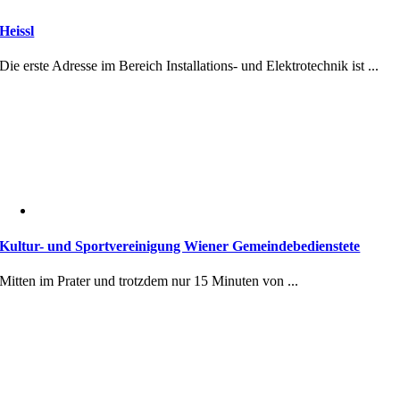
Heissl
Die erste Adresse im Bereich Installations- und Elektrotechnik ist ...
Kultur- und Sportvereinigung Wiener Gemeindebedienstete
Mitten im Prater und trotzdem nur 15 Minuten von ...