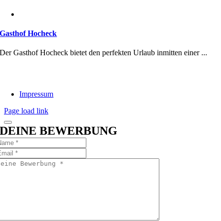
Gasthof Hocheck
Der Gasthof Hocheck bietet den perfekten Urlaub inmitten einer ...
Impressum
Page load link
DEINE BEWERBUNG