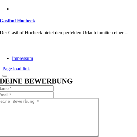
Gasthof Hocheck
Der Gasthof Hocheck bietet den perfekten Urlaub inmitten einer ...
Impressum
Page load link
DEINE BEWERBUNG