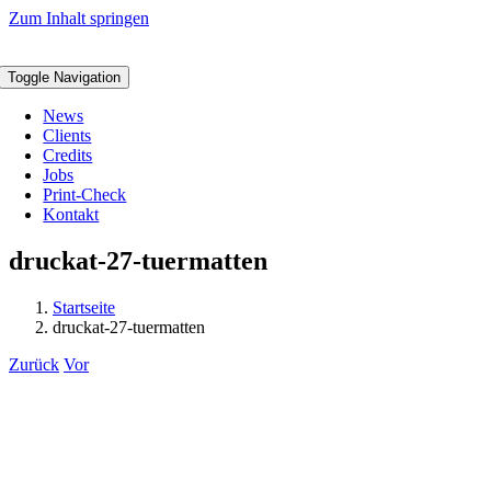
Zum Inhalt springen
Toggle Navigation
News
Clients
Credits
Jobs
Print-Check
Kontakt
druckat-27-tuermatten
Startseite
druckat-27-tuermatten
Zurück
Vor