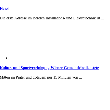
Heissl
Die erste Adresse im Bereich Installations- und Elektrotechnik ist ...
Kultur- und Sportvereinigung Wiener Gemeindebedienstete
Mitten im Prater und trotzdem nur 15 Minuten von ...