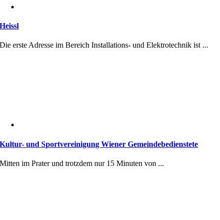
Heissl
Die erste Adresse im Bereich Installations- und Elektrotechnik ist ...
Kultur- und Sportvereinigung Wiener Gemeindebedienstete
Mitten im Prater und trotzdem nur 15 Minuten von ...