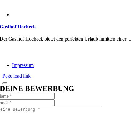
Gasthof Hocheck
Der Gasthof Hocheck bietet den perfekten Urlaub inmitten einer ...
Impressum
Page load link
DEINE BEWERBUNG