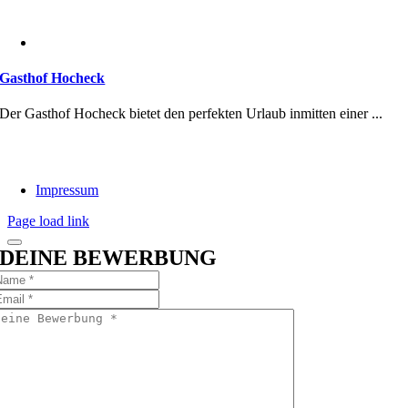
Gasthof Hocheck
Der Gasthof Hocheck bietet den perfekten Urlaub inmitten einer ...
Impressum
Page load link
DEINE BEWERBUNG