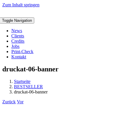
Zum Inhalt springen
Toggle Navigation
News
Clients
Credits
Jobs
Print-Check
Kontakt
druckat-06-banner
Startseite
BESTSELLER
druckat-06-banner
Zurück
Vor