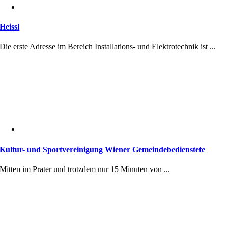
Heissl
Die erste Adresse im Bereich Installations- und Elektrotechnik ist ...
Kultur- und Sportvereinigung Wiener Gemeindebedienstete
Mitten im Prater und trotzdem nur 15 Minuten von ...