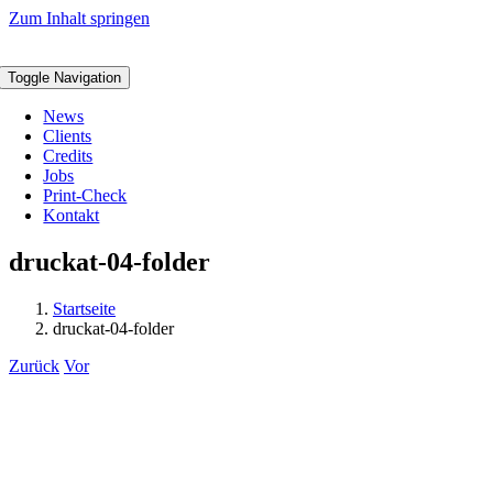
Zum Inhalt springen
Toggle Navigation
News
Clients
Credits
Jobs
Print-Check
Kontakt
druckat-04-folder
Startseite
druckat-04-folder
Zurück
Vor