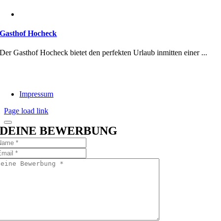
Gasthof Hocheck
Der Gasthof Hocheck bietet den perfekten Urlaub inmitten einer ...
Impressum
Page load link
DEINE BEWERBUNG